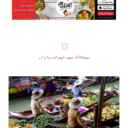
13
بینکاک میں تیرتے بازار