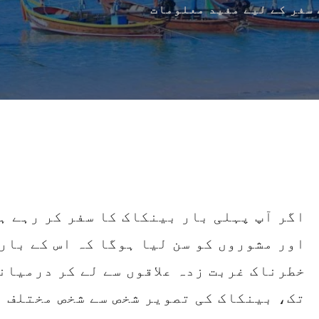
 سفر کے لیے مفید معلومات